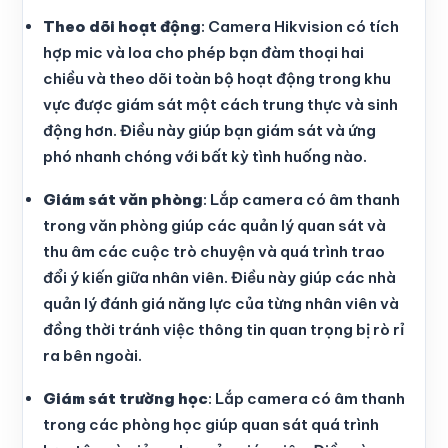
Theo dõi hoạt động
: Camera Hikvision có tích
hợp mic và loa cho phép bạn đàm thoại hai
chiều và theo dõi toàn bộ hoạt động trong khu
vực được giám sát một cách trung thực và sinh
động hơn. Điều này giúp bạn giám sát và ứng
phó nhanh chóng với bất kỳ tình huống nào.
Giám sát văn phòng
: Lắp camera có âm thanh
trong văn phòng giúp các quản lý quan sát và
thu âm các cuộc trò chuyện và quá trình trao
đổi ý kiến giữa nhân viên. Điều này giúp các nhà
quản lý đánh giá năng lực của từng nhân viên và
đồng thời tránh việc thông tin quan trọng bị rò rỉ
ra bên ngoài.
Giám sát trường học
: Lắp camera có âm thanh
trong các phòng học giúp quan sát quá trình