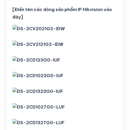
[Điền tên các dòng sản phẩm IP Hikvision vào
đây]