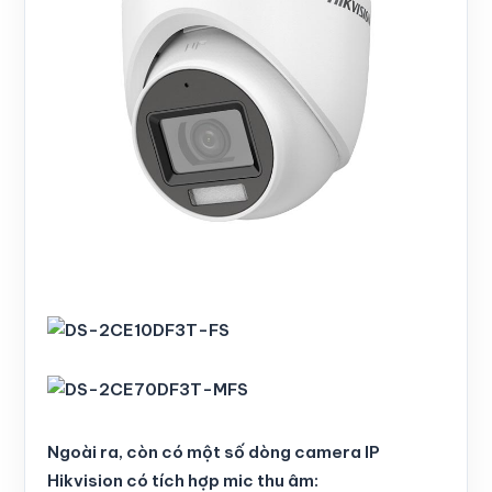
Ngoài ra, còn có một số dòng camera IP
Hikvision có tích hợp mic thu âm: