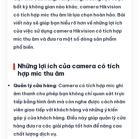
bất kỳ không gian nào khác, camera Hikvision
có tích hợp mic thu âm là lựa chọn hoàn hảo. Bài
viết này sẽ giúp bạn hiểu rõ hơn về những lợi ích
của việc sử dụng camera Hikvision có tích hợp
mic thu âm và đưa ra một số dòng sản phẩm
phổ biến.
Những lợi ích của camera có tích
hợp mic thu âm
Quản lý cửa hàng
: Camera có tích hợp mic ghi
âm thanh cho phép bạn không chỉ quan sát trực
tiếp bằng hình ảnh mà còn nghe được cách nhân
viên giao tiếp với khách hàng và những ý kiến
góp ý của khách hàng. Điều này giúp quản lý cửa
hàng đưa ra các giải pháp tốt hơn để nâng cao
chất lượng dịch vụ.