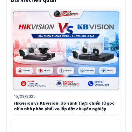
15/09/2025
Hikvision vs KBvision: So sánh thực chiến từ góc
nhìn nhà phân phối và lắp đặt chuyên nghiệp