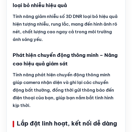
loại bỏ nhiễu hiệu quả
Tính năng giảm nhiễu số 3D DNR loại bỏ hiệu quả
hiện tượng nhiễu, rung lắc, mang đến hình ảnh rõ
nét, chất lượng cao ngay cả trong môi trường
ánh sáng yếu.
Phát hiện chuyển động thông minh – Nâng
cao hiệu quả giám sát
Tính năng phát hiện chuyển động thông minh
giúp camera nhận diện và ghi lại các chuyển
động bất thường, đồng thời gửi thông báo đến
điện thoại của bạn, giúp bạn nắm bắt tình hình
kịp thời.
Lắp đặt linh hoạt, kết nối dễ dàng