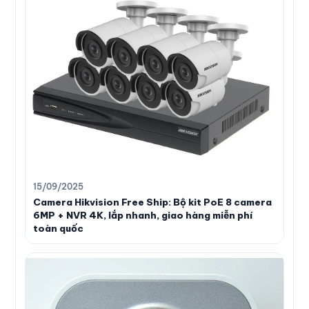
15/09/2025
Camera Hikvision Free Ship: Bộ kit PoE 8 camera
6MP + NVR 4K, lắp nhanh, giao hàng miễn phí
toàn quốc