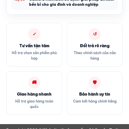
bền bỉ cho gia đình và doanh nghiệp
✓
↺
Tư vấn tận tâm
Đổi trả rõ ràng
Hỗ trợ chọn sản phẩm phù
Theo chính sách của cửa
hợp
hàng
🚚
🛡
Giao hàng nhanh
Bảo hành uy tín
Hỗ trợ giao hàng toàn
Cam kết hàng chính hãng
quốc