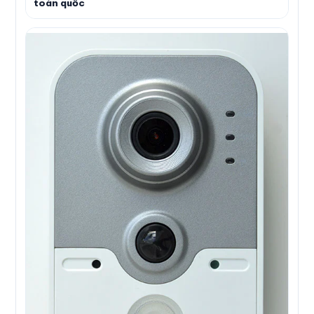
toàn quốc