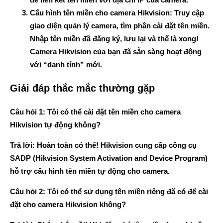
Cấu hình tên miền cho camera Hikvision
: Truy cập
giao diện quản lý camera, tìm phần cài đặt tên miền.
Nhập tên miền đã đăng ký, lưu lại và thế là xong!
Camera Hikvision của bạn đã sẵn sàng hoạt động
với “danh tính” mới.
Giải đáp thắc mắc thường gặp
Câu hỏi 1:
Tôi có thể cài đặt tên miền cho camera
Hikvision tự động không?
Trả lời:
Hoàn toàn có thể! Hikvision cung cấp công cụ
SADP (Hikvision System Activation and Device Program)
hỗ trợ cấu hình tên miền tự động cho camera.
Câu hỏi 2:
Tôi có thể sử dụng tên miền riêng đã có để cài
đặt cho camera Hikvision không?