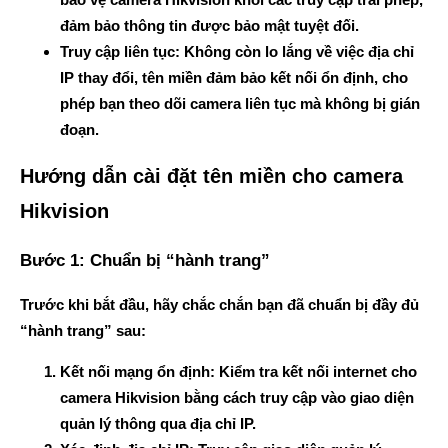
đảm bảo thông tin được bảo mật tuyệt đối.
Truy cập liên tục
: Không còn lo lắng về việc địa chỉ
IP thay đổi, tên miền đảm bảo kết nối ổn định, cho
phép bạn theo dõi camera liên tục mà không bị gián
đoạn.
Hướng dẫn cài đặt tên miền cho camera
Hikvision
Bước 1: Chuẩn bị “hành trang”
Trước khi bắt đầu, hãy chắc chắn bạn đã chuẩn bị đầy đủ
“hành trang” sau:
Kết nối mạng ổn định
: Kiểm tra kết nối internet cho
camera Hikvision bằng cách truy cập vào giao diện
quản lý thông qua địa chỉ IP.