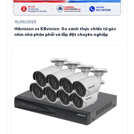
15/09/2025
Hikvision vs KBvision: So sánh thực chiến từ góc
nhìn nhà phân phối và lắp đặt chuyên nghiệp