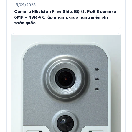
15/09/2025
Camera Hikvision Free Ship: Bộ kit PoE 8 camera
6MP + NVR 4K, lắp nhanh, giao hàng miễn phí
toàn quốc