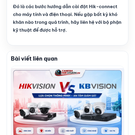
Đó là các bước hướng dẫn cài đặt Hik-connect
cho máy tính và điện thoại. Nếu gặp bất kỳ khó
khăn nào trong quá trình, hãy liên hệ với bộ phận
kỹ thuật để được hỗ trợ.
Bài viết liên quan