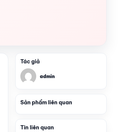
Tác giả
admin
Sản phẩm liên quan
Tin liên quan