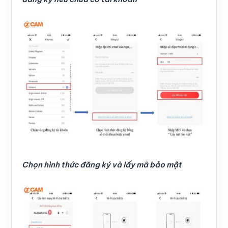
Chọn hình thức đăng ký và lấy mã bảo mật