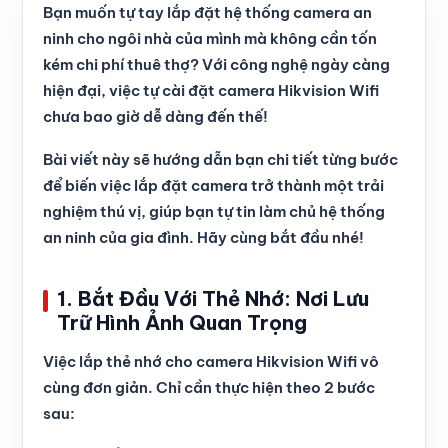
Bạn muốn tự tay lắp đặt hệ thống camera an
ninh cho ngôi nhà của mình mà không cần tốn
kém chi phí thuê thợ? Với công nghệ ngày càng
hiện đại, việc tự cài đặt camera Hikvision Wifi
chưa bao giờ dễ dàng đến thế!
Bài viết này sẽ hướng dẫn bạn chi tiết từng bước
để biến việc lắp đặt camera trở thành một trải
nghiệm thú vị, giúp bạn tự tin làm chủ hệ thống
an ninh của gia đình. Hãy cùng bắt đầu nhé!
1. Bắt Đầu Với Thẻ Nhớ: Nơi Lưu
Trữ Hình Ảnh Quan Trọng
Việc lắp thẻ nhớ cho camera Hikvision Wifi vô
cùng đơn giản. Chỉ cần thực hiện theo 2 bước
sau: