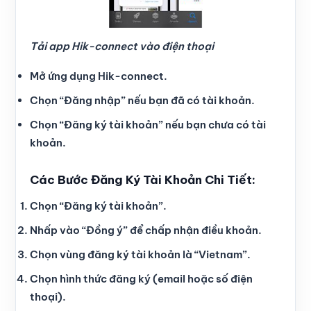
Tải app Hik-connect vào điện thoại
Mở ứng dụng Hik-connect.
Chọn “Đăng nhập” nếu bạn đã có tài khoản.
Chọn “Đăng ký tài khoản” nếu bạn chưa có tài
khoản.
Các Bước Đăng Ký Tài Khoản Chi Tiết:
Chọn “Đăng ký tài khoản”.
Nhấp vào “Đồng ý” để chấp nhận điều khoản.
Chọn vùng đăng ký tài khoản là “Vietnam”.
Chọn hình thức đăng ký (email hoặc số điện
thoại).