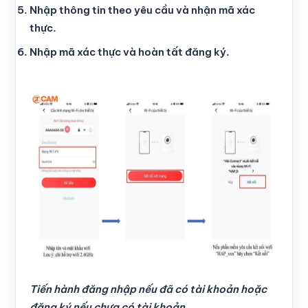
Nhập thông tin theo yêu cầu và nhận mã xác
thực.
Nhập mã xác thực và hoàn tất đăng ký.
Tiến hành đăng nhập nếu đã có tài khoản hoặc
đăng ký nếu chưa có tài khoản