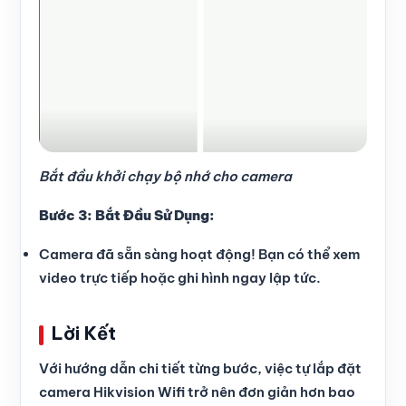
Bắt đầu khởi chạy bộ nhớ cho camera
Bước 3: Bắt Đầu Sử Dụng:
Camera đã sẵn sàng hoạt động! Bạn có thể xem
video trực tiếp hoặc ghi hình ngay lập tức.
Lời Kết
Với hướng dẫn chi tiết từng bước, việc tự lắp đặt
camera Hikvision Wifi trở nên đơn giản hơn bao