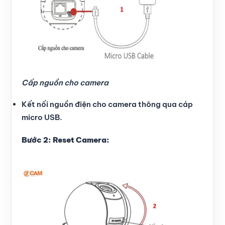
Cấp nguồn cho camera
Kết nối nguồn điện cho camera thông qua cáp
micro USB.
Bước 2: Reset Camera: