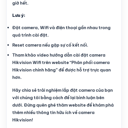
giờ hết.
Lưu ý:
Đặt camera, Wifi và điện thoại gần nhau trong
quá trình cài đặt.
Reset camera nếu gặp sự cố kết nối.
Tham khảo video hướng dẫn cài đặt camera
Hikvision Wifi trên website “Phân phối camera
Hikvision chính hãng” để được hỗ trợ trực quan
hơn.
Hãy chia sẻ trải nghiệm lắp đặt camera của bạn
với chúng tôi bằng cách để lại bình luận bên
dưới. Đừng quên ghé thăm website để khám phá
thêm nhiều thông tin hữu ích về camera
Hikvision!