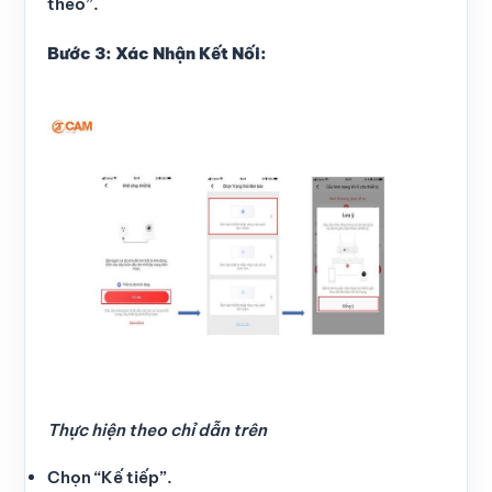
theo”.
Bước 3: Xác Nhận Kết Nối:
Thực hiện theo chỉ dẫn trên
Chọn “Kế tiếp”.