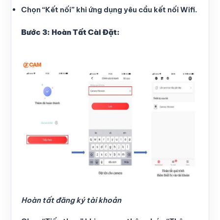
Chọn “Kết nối” khi ứng dụng yêu cầu kết nối Wifi.
Bước 3: Hoàn Tất Cài Đặt:
Hoàn tất đăng ký tài khoản