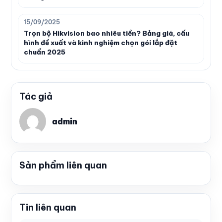
15/09/2025
Trọn bộ Hikvision bao nhiêu tiền? Bảng giá, cấu
hình đề xuất và kinh nghiệm chọn gói lắp đặt
chuẩn 2025
Tác giả
admin
Sản phẩm liên quan
Tin liên quan