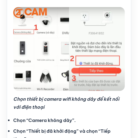
Chọn thiết bị camera wifi không dây để kết nối
với điện thoại
Chọn “Camera không dây”.
Chọn “Thiết bị đã khởi động” và chọn “Tiếp