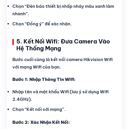
Chọn “Đèn báo thiết bị nhấp nháy màu xanh làm
nhanh”.
Chọn “Đồng ý” để xác nhận.
5. Kết Nối Wifi: Đưa Camera Vào
Hệ Thống Mạng
Bước cuối cùng là kết nối camera Hikvision Wifi
với mạng Wifi của bạn.
Bước 1: Nhập Thông Tin Wifi:
Nhập tên và mật khẩu Wifi (lưu ý sử dụng Wifi
2.4GHz).
Chọn “Kết nối với mạng”.
Bước 2: Xác Nhận Kết Nối: