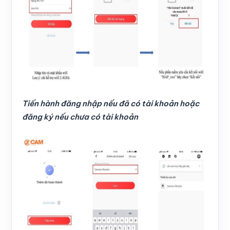
Tiến hành đăng nhập nếu đã có tài khoản hoặc
đăng ký nếu chưa có tài khoản