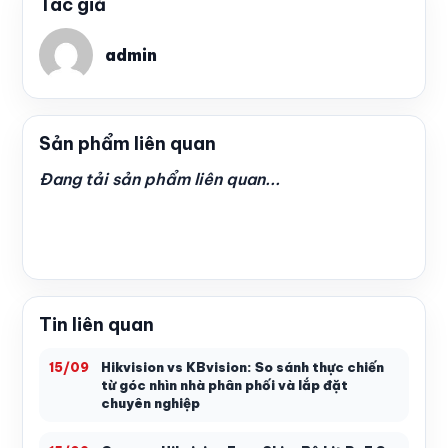
Tác giả
admin
Sản phẩm liên quan
Đang tải sản phẩm liên quan...
Tin liên quan
Hikvision vs KBvision: So sánh thực chiến
15/09
từ góc nhìn nhà phân phối và lắp đặt
chuyên nghiệp