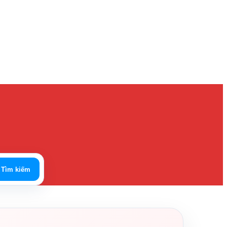
Tìm kiếm