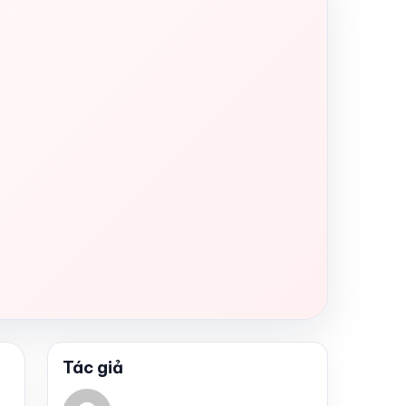
Tác giả