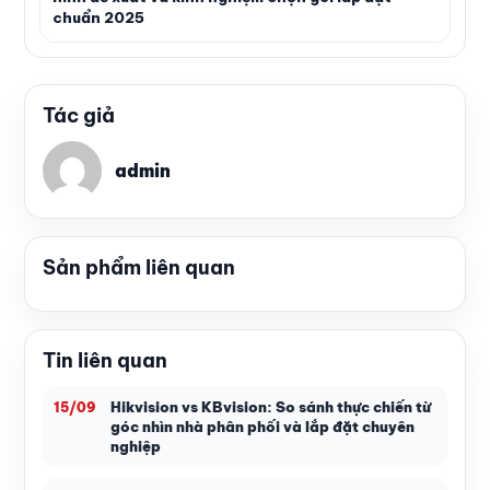
chuẩn 2025
Tác giả
admin
Sản phẩm liên quan
Tin liên quan
Hikvision vs KBvision: So sánh thực chiến từ
15/09
góc nhìn nhà phân phối và lắp đặt chuyên
nghiệp