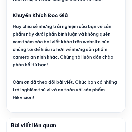
Khuyến Khích Đọc Giả
Hãy chia sẻ những trải nghiệm của bạn về sản
phẩm này dưới phần bình luận và không quên
xem thêm các bài viết khác trên website của
chúng tôi để hiểu rõ hơn về những sản phẩm
camera an ninh khác. Chúng tôi luôn đón chào
phản hồi từ bạn!
Cảm ơn đã theo dõi bài viết. Chúc bạn có những
trải nghiệm thú vị và an toàn với sản phẩm
Hikvision!
Bài viết liên quan