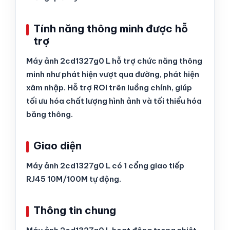
Tính năng thông minh được hỗ
trợ
Máy ảnh 2cd1327g0 L hỗ trợ chức năng thông
minh như phát hiện vượt qua đường, phát hiện
xâm nhập. Hỗ trợ ROI trên luồng chính, giúp
tối ưu hóa chất lượng hình ảnh và tối thiểu hóa
băng thông.
Giao diện
Máy ảnh 2cd1327g0 L có 1 cổng giao tiếp
RJ45 10M/100M tự động.
Thông tin chung