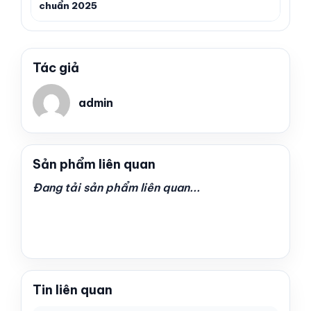
chuẩn 2025
Tác giả
admin
Sản phẩm liên quan
Đang tải sản phẩm liên quan...
Tin liên quan