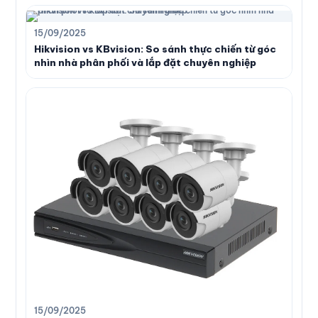
15/09/2025
Hikvision vs KBvision: So sánh thực chiến từ góc
nhìn nhà phân phối và lắp đặt chuyên nghiệp
15/09/2025