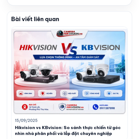
Bài viết liên quan
15/09/2025
Hikvision vs KBvision: So sánh thực chiến từ góc
nhìn nhà phân phối và lắp đặt chuyên nghiệp