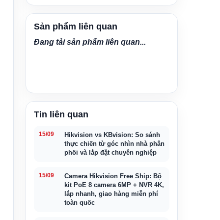
Sản phẩm liên quan
Đang tải sản phẩm liên quan...
Tin liên quan
15/09
Hikvision vs KBvision: So sánh
thực chiến từ góc nhìn nhà phân
phối và lắp đặt chuyên nghiệp
15/09
Camera Hikvision Free Ship: Bộ
kit PoE 8 camera 6MP + NVR 4K,
lắp nhanh, giao hàng miễn phí
toàn quốc