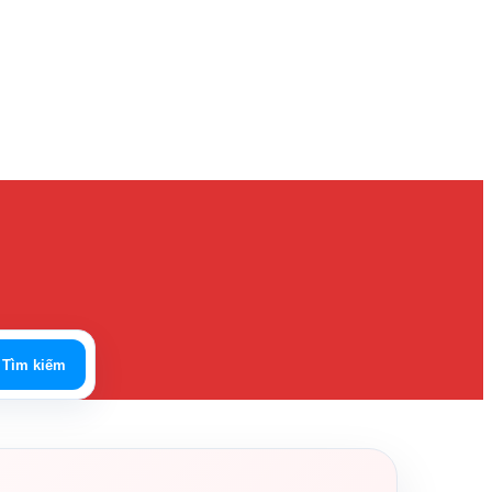
Tìm kiếm